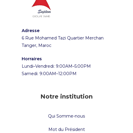
Adresse
6 Rue Mohamed Tazi Quartier Merchan
Tanger, Maroc
Horraires
Lundi–Vendredi: 9:00AM–5:00PM
Samedi: 9:00AM–12:00PM
Notre institution
Qui Somme-nous
Mot du Président