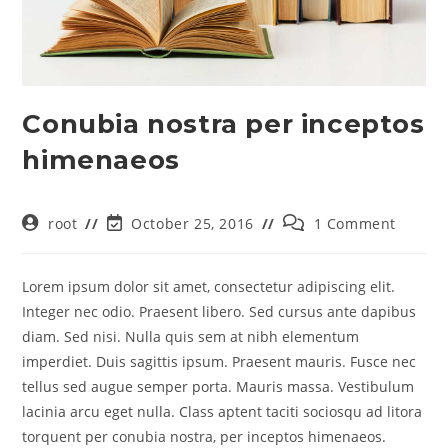
Conubia nostra per inceptos
himenaeos
root
October 25, 2016
1 Comment
Lorem ipsum dolor sit amet, consectetur adipiscing elit.
Integer nec odio. Praesent libero. Sed cursus ante dapibus
diam. Sed nisi. Nulla quis sem at nibh elementum
imperdiet. Duis sagittis ipsum. Praesent mauris. Fusce nec
tellus sed augue semper porta. Mauris massa. Vestibulum
lacinia arcu eget nulla. Class aptent taciti sociosqu ad litora
torquent per conubia nostra, per inceptos himenaeos.