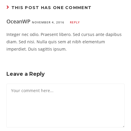
THIS POST HAS ONE COMMENT
OceanWP
NOVEMBER 4, 2016
REPLY
Integer nec odio. Praesent libero. Sed cursus ante dapibus
diam. Sed nisi. Nulla quis sem at nibh elementum
imperdiet. Duis sagittis ipsum.
Leave a Reply