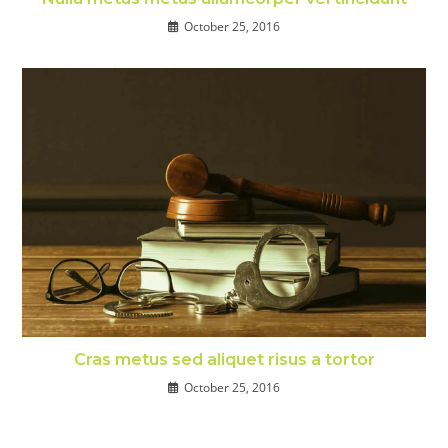
October 25, 2016
Cras metus sed aliquet risus a tortor
October 25, 2016