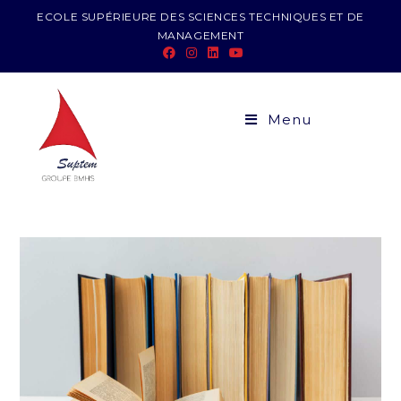
ECOLE SUPÉRIEURE DES SCIENCES TECHNIQUES ET DE
MANAGEMENT
Menu