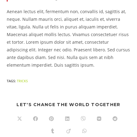
Aenean lectus elit, fermentum non, convallis id, sagittis at,
neque. Nullam mauris orci, aliquet et, iaculis et, viverra
vitae, ligula. Nulla ut felis in purus aliquam imperdiet.
Maecenas aliquet mollis lectus. Vivamus consectetuer risus
et tortor. Lorem ipsum dolor sit amet, consectetur
adipiscing elit. Integer nec odio. Praesent libero. Sed cursus
ante dapibus diam. Sed nisi. Nulla quis sem at nibh
elementum imperdiet. Duis sagittis ipsum.
TAGS
:
TRICKS
LET'S CHANGE THE WORLD TOGETHER