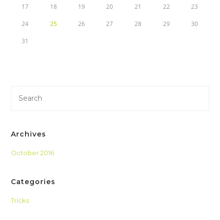
17
18
19
20
21
22
23
24
25
26
27
28
29
30
31
Archives
October 2016
Categories
Tricks