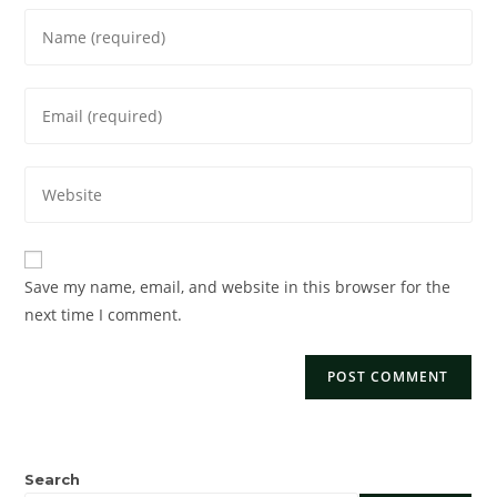
Save my name, email, and website in this browser for the
next time I comment.
Search